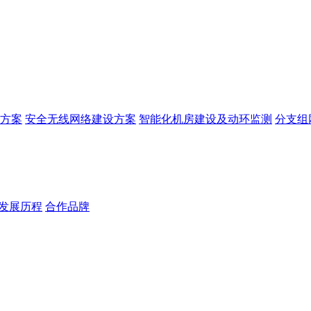
方案
安全无线网络建设方案
智能化机房建设及动环监测
分支组
发展历程
合作品牌