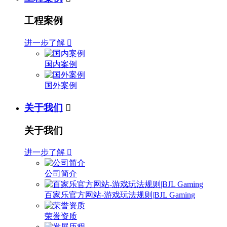
工程案例
进一步了解

国内案例
国外案例
关于我们

关于我们
进一步了解

公司简介
百家乐官方网站-游戏玩法规则|BJL Gaming
荣誉资质