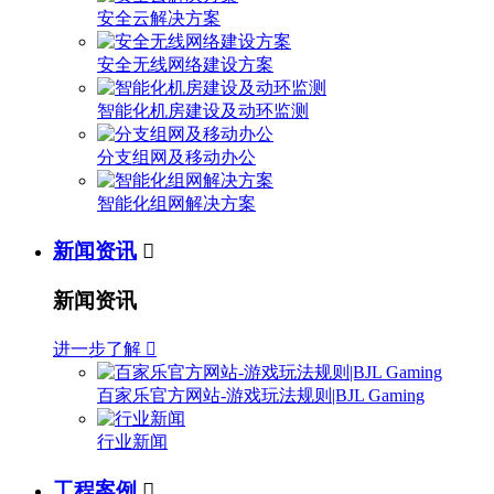
安全云解决方案
安全无线网络建设方案
智能化机房建设及动环监测
分支组网及移动办公
智能化组网解决方案
新闻资讯

新闻资讯
进一步了解

百家乐官方网站-游戏玩法规则|BJL Gaming
行业新闻
工程案例
